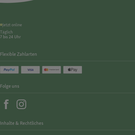
Jetzt online
Täglich
7 bis 24 Uhr
Flexible Zahlarten
Folge uns
Inhalte & Rechtliches