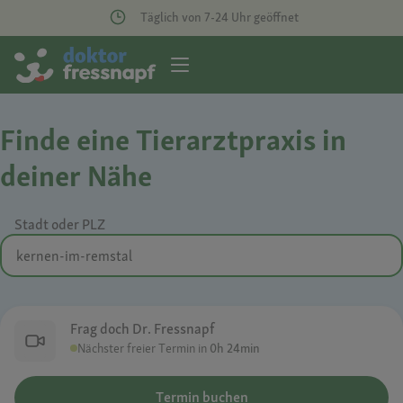
Täglich von 7-24 Uhr geöffnet
Finde eine Tierarztpraxis in
deiner Nähe
Stadt oder PLZ
Frag doch Dr. Fressnapf
Nächster freier Termin in
0h 24min
Termin buchen