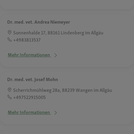
Dr. med. vet. Andrea Niemeyer
Sonnenhalde 17, 88161 Lindenberg im Allgäu
+4983813537
Mehr Informationen
Dr. med. vet. Josef Mohn
Scherrichmühlweg 28a, 88239 Wangen im Allgäu
+497522915005
Mehr Informationen