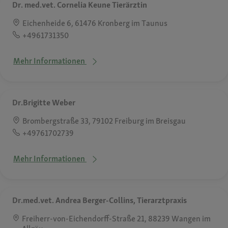
Dr. med.vet. Cornelia Keune Tierärztin
Eichenheide 6, 61476 Kronberg im Taunus
+4961731350
Mehr Informationen
Dr.Brigitte Weber
Brombergstraße 33, 79102 Freiburg im Breisgau
+49761702739
Mehr Informationen
Dr.med.vet. Andrea Berger-Collins, Tierarztpraxis
Freiherr-von-Eichendorff-Straße 21, 88239 Wangen im