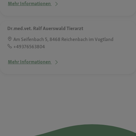
Mehr Informationen
Dr.med.vet. Ralf Auerswald Tierarzt
Am Seifenbach 5, 8468 Reichenbach im Vogtland
+49376563804
Mehr Informationen