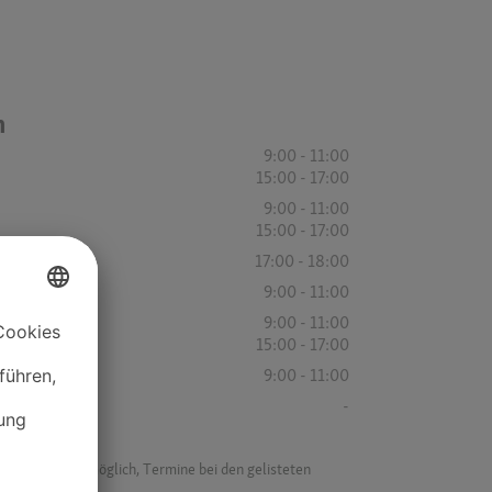
n
9:00 - 11:00
15:00 - 17:00
9:00 - 11:00
15:00 - 17:00
17:00 - 18:00
9:00 - 11:00
9:00 - 11:00
15:00 - 17:00
9:00 - 11:00
-
f ist es nicht möglich, Termine bei den gelisteten