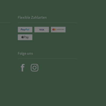
Flexible Zahlarten
Folge uns