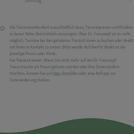
Sonntag
-
Die Tierarztsuche dient ausschließlich dazu, Tierarztpraxen und Kliniken
in deiner Nähe übersichtlich anzuzeigen. Über Dr. Fressnapf ist es nicht
möglich, Termine bei den gelisteten Tierärzt:innen zu buchen oder direkt
mit ihnen in Kontakt zu treten. Bitte wende dich hierfür direkt an die
jeweilige Praxis oder Klinik.
Für Tierärzt:innen:
Wenn Sie nicht mehr auf der Dr. Fressnapf
Tierarztsuche als Praxis gelistet werden oder Ihre Daten ändern
möchten, können Sie sich
hier
abmelden oder eine Anfrage zur
Datenänderung stellen.