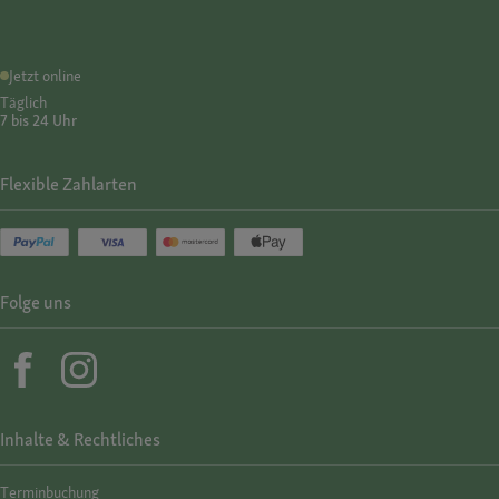
Jetzt online
Täglich
7 bis 24 Uhr
Flexible Zahlarten
Folge uns
Inhalte & Rechtliches
Termin­buchung