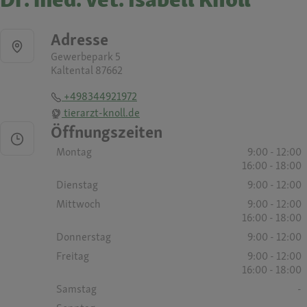
Adresse
Gewerbepark 5
Kaltental 87662
+498344921972
tierarzt-knoll.de
Öffnungszeiten
Montag
9:00 - 12:00
16:00 - 18:00
Dienstag
9:00 - 12:00
Mittwoch
9:00 - 12:00
16:00 - 18:00
Donnerstag
9:00 - 12:00
Freitag
9:00 - 12:00
16:00 - 18:00
Samstag
-