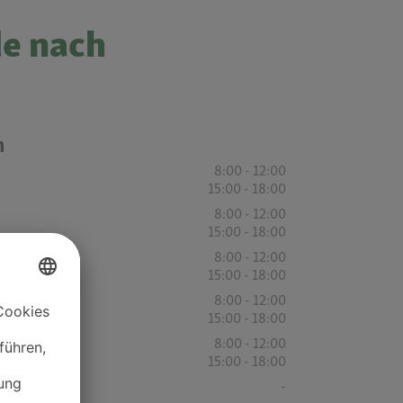
de nach
n
8:00 - 12:00
15:00 - 18:00
8:00 - 12:00
15:00 - 18:00
8:00 - 12:00
15:00 - 18:00
8:00 - 12:00
15:00 - 18:00
8:00 - 12:00
15:00 - 18:00
-