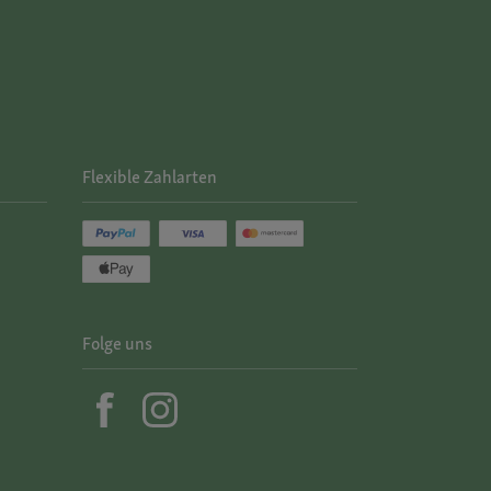
Flexible Zahlarten
Folge uns