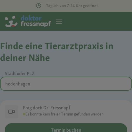
Täglich von 7-24 Uhr geöffnet
Finde eine Tierarztpraxis in
deiner Nähe
Stadt oder PLZ
Frag doch Dr. Fressnapf
Es konnte kein freier Termin gefunden werden
Termin buchen