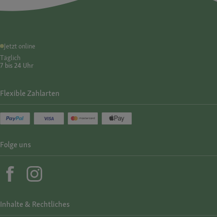
Jetzt online
Täglich
7 bis 24 Uhr
Flexible Zahlarten
Folge uns
Inhalte & Rechtliches