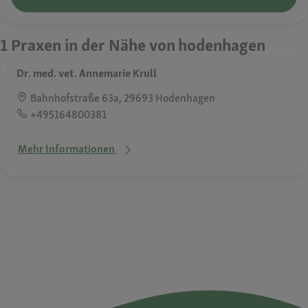
1 Praxen in der Nähe von hodenhagen
Dr. med. vet. Annemarie Krull
Bahnhofstraße 63a, 29693 Hodenhagen
+495164800381
Mehr Informationen