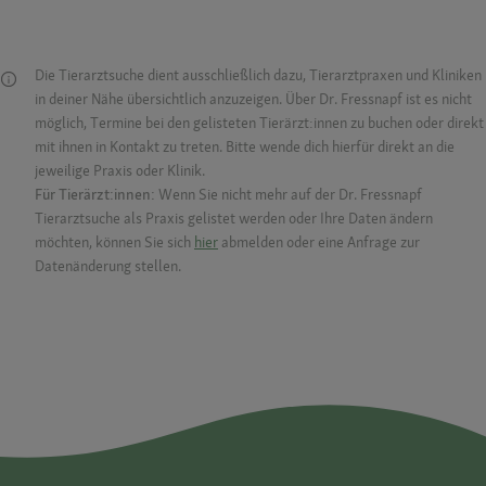
Die Tierarztsuche dient ausschließlich dazu, Tierarztpraxen und Kliniken
in deiner Nähe übersichtlich anzuzeigen. Über Dr. Fressnapf ist es nicht
möglich, Termine bei den gelisteten Tierärzt:innen zu buchen oder direkt
mit ihnen in Kontakt zu treten. Bitte wende dich hierfür direkt an die
jeweilige Praxis oder Klinik.
Für Tierärzt:innen:
Wenn Sie nicht mehr auf der Dr. Fressnapf
Tierarztsuche als Praxis gelistet werden oder Ihre Daten ändern
möchten, können Sie sich
hier
abmelden oder eine Anfrage zur
Datenänderung stellen.