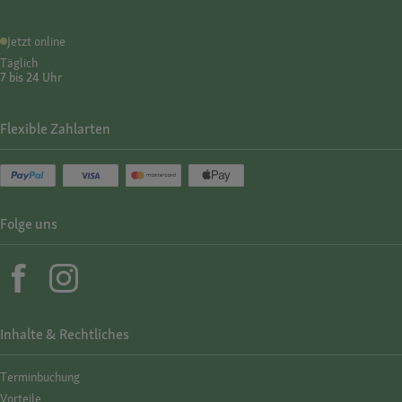
Jetzt online
Täglich
7 bis 24 Uhr
Flexible Zahlarten
Folge uns
Inhalte & Rechtliches
Termin­buchung
Vorteile