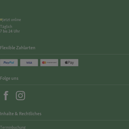
Jetzt online
Täglich
7 bis 24 Uhr
Flexible Zahlarten
Folge uns
Inhalte & Rechtliches
Termin­buchung