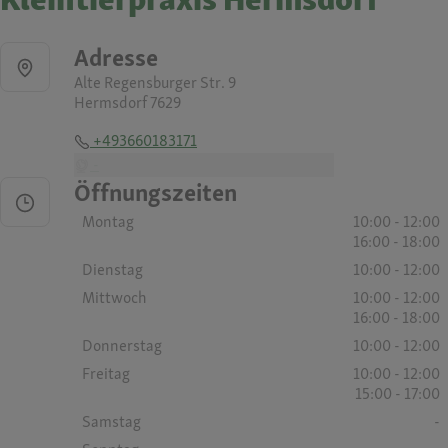
Adresse
Alte Regensburger Str. 9
Hermsdorf 7629
+493660183171
-
Öffnungszeiten
Montag
10:00 - 12:00
16:00 - 18:00
Dienstag
10:00 - 12:00
Mittwoch
10:00 - 12:00
16:00 - 18:00
Donnerstag
10:00 - 12:00
Freitag
10:00 - 12:00
15:00 - 17:00
Samstag
-