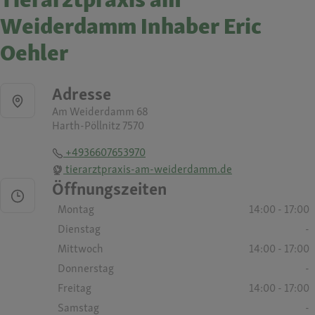
Weiderdamm Inhaber Eric
Oehler
Adresse
Am Weiderdamm 68
Harth-Pöllnitz 7570
+4936607653970
tierarztpraxis-am-weiderdamm.de
Öffnungszeiten
Montag
14:00 - 17:00
Dienstag
-
Mittwoch
14:00 - 17:00
Donnerstag
-
Freitag
14:00 - 17:00
Samstag
-