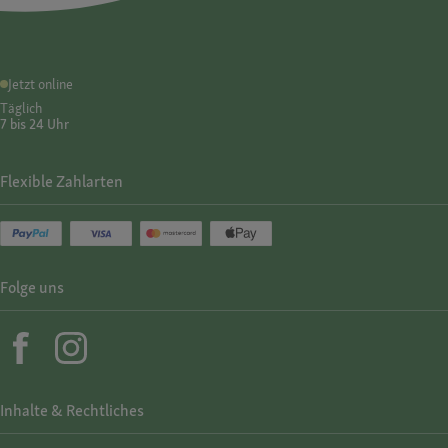
Jetzt online
Täglich
7 bis 24 Uhr
Flexible Zahlarten
Folge uns
Inhalte & Rechtliches