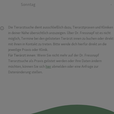
Sonntag
-
Die Tierarztsuche dient ausschließlich dazu, Tierarztpraxen und Kliniken
in deiner Nähe übersichtlich anzuzeigen. Über Dr. Fressnapf ist es nicht
möglich, Termine bei den gelisteten Tierärzt:innen zu buchen oder direkt
mit ihnen in Kontakt zu treten. Bitte wende dich hierfür direkt an die
jeweilige Praxis oder Klinik.
Für Tierärzt:innen:
Wenn Sie nicht mehr auf der Dr. Fressnapf
Tierarztsuche als Praxis gelistet werden oder Ihre Daten ändern
möchten, können Sie sich
hier
abmelden oder eine Anfrage zur
Datenänderung stellen.