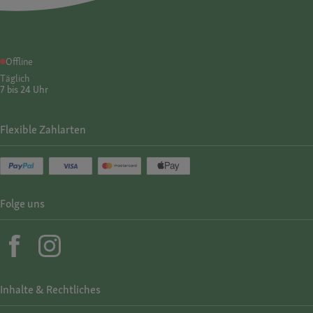
Offline
Täglich
7 bis 24 Uhr
Flexible Zahlarten
Folge uns
Inhalte & Rechtliches