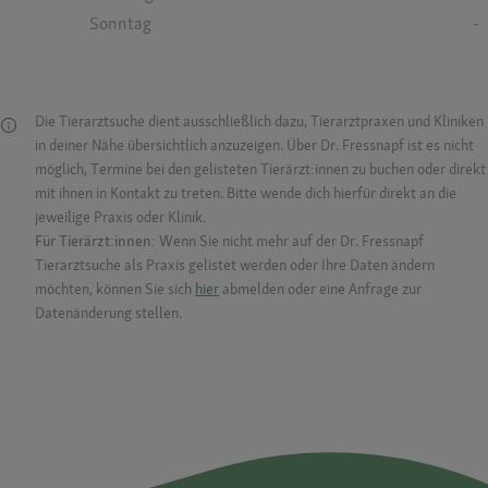
Sonntag
-
Die Tierarztsuche dient ausschließlich dazu, Tierarztpraxen und Kliniken
in deiner Nähe übersichtlich anzuzeigen. Über Dr. Fressnapf ist es nicht
möglich, Termine bei den gelisteten Tierärzt:innen zu buchen oder direkt
mit ihnen in Kontakt zu treten. Bitte wende dich hierfür direkt an die
jeweilige Praxis oder Klinik.
Für Tierärzt:innen:
Wenn Sie nicht mehr auf der Dr. Fressnapf
Tierarztsuche als Praxis gelistet werden oder Ihre Daten ändern
möchten, können Sie sich
hier
abmelden oder eine Anfrage zur
Datenänderung stellen.