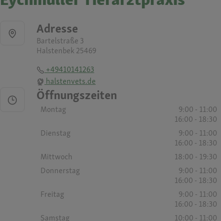
Adresse
Bartelstraße 3
Halstenbek 25469
+49410141263
halstenvets.de
Öffnungszeiten
Montag
9:00 - 11:00
16:00 - 18:30
Dienstag
9:00 - 11:00
16:00 - 18:30
Mittwoch
18:00 - 19:30
Donnerstag
9:00 - 11:00
16:00 - 18:30
Freitag
9:00 - 11:00
16:00 - 18:30
Samstag
10:00 - 11:00