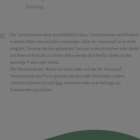
Sonntag
-
Die Tierarztsuche dient ausschließlich dazu, Tierarztpraxen und Kliniken
in deiner Nähe übersichtlich anzuzeigen. Über Dr. Fressnapf ist es nicht
möglich, Termine bei den gelisteten Tierärzt:innen zu buchen oder direkt
mit ihnen in Kontakt zu treten. Bitte wende dich hierfür direkt an die
jeweilige Praxis oder Klinik.
Für Tierärzt:innen:
Wenn Sie nicht mehr auf der Dr. Fressnapf
Tierarztsuche als Praxis gelistet werden oder Ihre Daten ändern
möchten, können Sie sich
hier
abmelden oder eine Anfrage zur
Datenänderung stellen.