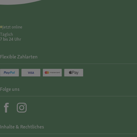
Jetzt online
Täglich
7 bis 24 Uhr
Flexible Zahlarten
Folge uns
Inhalte & Rechtliches