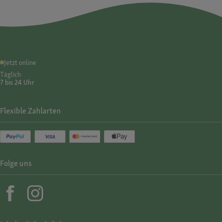
Jetzt online
Täglich
7 bis 24 Uhr
Flexible Zahlarten
Folge uns