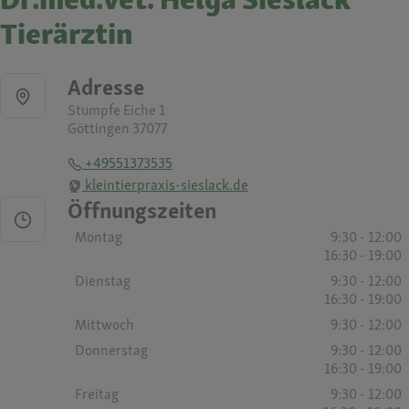
Tierärztin
Adresse
Stumpfe Eiche 1
Göttingen 37077
+49551373535
kleintierpraxis-sieslack.de
Öffnungszeiten
Montag
9:30 - 12:00
16:30 - 19:00
Dienstag
9:30 - 12:00
16:30 - 19:00
Mittwoch
9:30 - 12:00
Donnerstag
9:30 - 12:00
16:30 - 19:00
Freitag
9:30 - 12:00