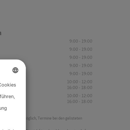
n
9:00 - 19:00
9:00 - 19:00
9:00 - 19:00
9:00 - 19:00
9:00 - 19:00
10:00 - 12:00
16:00 - 18:00
10:00 - 12:00
16:00 - 18:00
f ist es nicht möglich, Termine bei den gelisteten
ik.