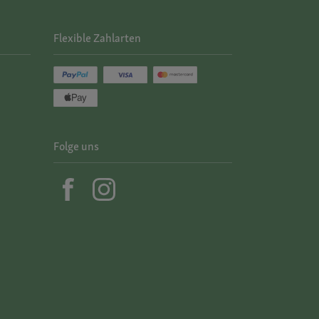
Flexible Zahlarten
Folge uns