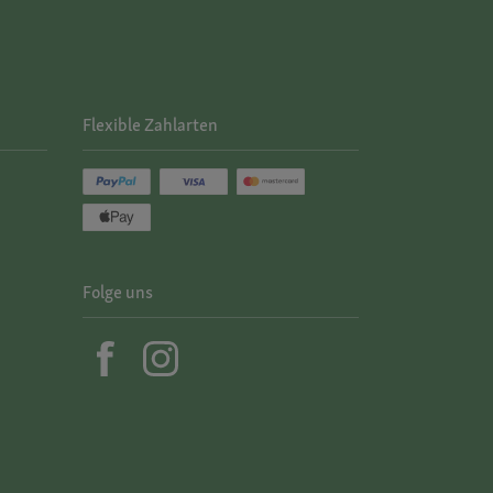
Flexible Zahlarten
Folge uns