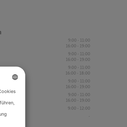
n
9:00 - 11:00
16:00 - 19:00
9:00 - 11:00
16:00 - 19:00
9:00 - 11:00
16:00 - 18:00
9:00 - 11:00
16:00 - 19:00
9:00 - 11:00
16:00 - 19:00
9:00 - 12:00
-