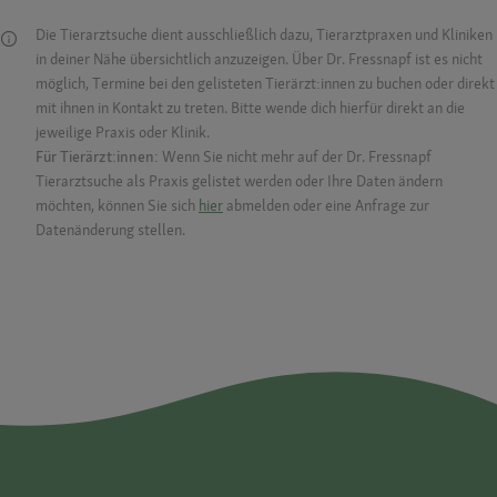
Die Tierarztsuche dient ausschließlich dazu, Tierarztpraxen und Kliniken
in deiner Nähe übersichtlich anzuzeigen. Über Dr. Fressnapf ist es nicht
möglich, Termine bei den gelisteten Tierärzt:innen zu buchen oder direkt
mit ihnen in Kontakt zu treten. Bitte wende dich hierfür direkt an die
jeweilige Praxis oder Klinik.
Für Tierärzt:innen:
Wenn Sie nicht mehr auf der Dr. Fressnapf
Tierarztsuche als Praxis gelistet werden oder Ihre Daten ändern
möchten, können Sie sich
hier
abmelden oder eine Anfrage zur
Datenänderung stellen.