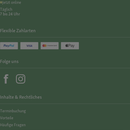
Jetzt online
Täglich
7 bis 24 Uhr
Flexible Zahlarten
Folge uns
Inhalte & Rechtliches
Termin­buchung
Vorteile
Häufige Fragen