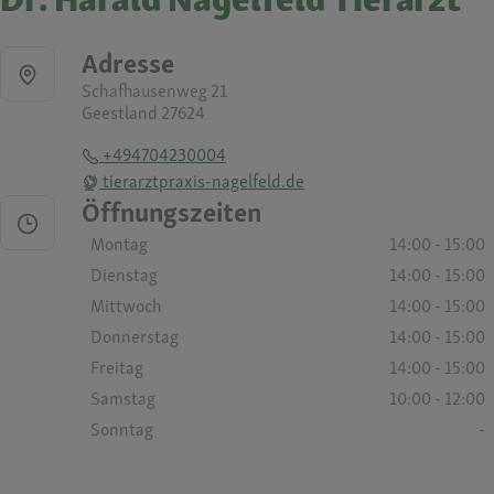
Adresse
Schafhausenweg 21
Geestland 27624
+494704230004
tierarztpraxis-nagelfeld.de
Öffnungszeiten
Montag
14:00 - 15:00
Dienstag
14:00 - 15:00
Mittwoch
14:00 - 15:00
Donnerstag
14:00 - 15:00
Freitag
14:00 - 15:00
Samstag
10:00 - 12:00
Sonntag
-