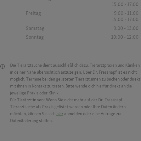
15:00 - 17:00
Freitag
9:00 - 11:00
15:00 - 17:00
Samstag
9:00 - 13:00
Sonntag
10:00 - 12:00
Die Tierarztsuche dient ausschließlich dazu, Tierarztpraxen und Kliniken
in deiner Nähe übersichtlich anzuzeigen. Über Dr. Fressnapf ist es nicht
möglich, Termine bei den gelisteten Tierärzt:innen zu buchen oder direkt
mit ihnen in Kontakt zu treten. Bitte wende dich hierfür direkt an die
jeweilige Praxis oder Klinik.
Für Tierärzt:innen:
Wenn Sie nicht mehr auf der Dr. Fressnapf
Tierarztsuche als Praxis gelistet werden oder Ihre Daten ändern
möchten, können Sie sich
hier
abmelden oder eine Anfrage zur
Datenänderung stellen.