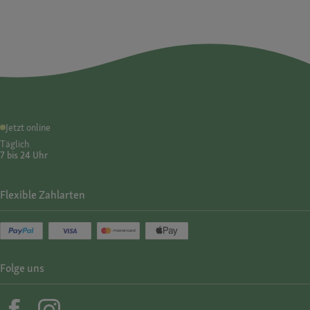
Jetzt online
Täglich
7 bis 24 Uhr
Flexible Zahlarten
Folge uns