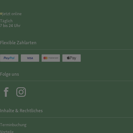
Jetzt online
Täglich
7 bis 24 Uhr
Flexible Zahlarten
Folge uns
Inhalte & Rechtliches
Termin­buchung
Vorteile