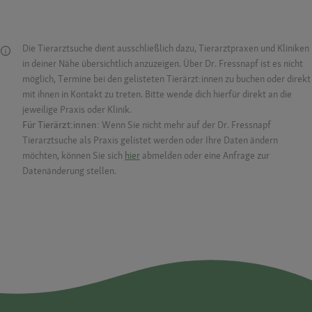
Die Tierarztsuche dient ausschließlich dazu, Tierarztpraxen und Kliniken
in deiner Nähe übersichtlich anzuzeigen. Über Dr. Fressnapf ist es nicht
möglich, Termine bei den gelisteten Tierärzt:innen zu buchen oder direkt
mit ihnen in Kontakt zu treten. Bitte wende dich hierfür direkt an die
jeweilige Praxis oder Klinik.
Für Tierärzt:innen:
Wenn Sie nicht mehr auf der Dr. Fressnapf
Tierarztsuche als Praxis gelistet werden oder Ihre Daten ändern
möchten, können Sie sich
hier
abmelden oder eine Anfrage zur
Datenänderung stellen.