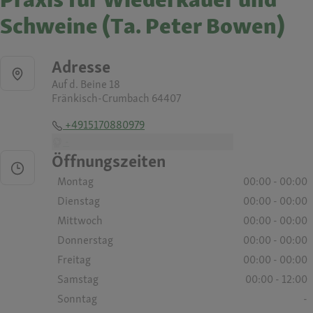
Schweine (Ta. Peter Bowen)
Adresse
Auf d. Beine 18
Fränkisch-Crumbach 64407
+4915170880979
-
Öffnungszeiten
Montag
00:00 - 00:00
Dienstag
00:00 - 00:00
Mittwoch
00:00 - 00:00
Donnerstag
00:00 - 00:00
Freitag
00:00 - 00:00
Samstag
00:00 - 12:00
Sonntag
-