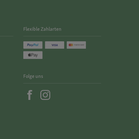
Flexible Zahlarten
Folge uns