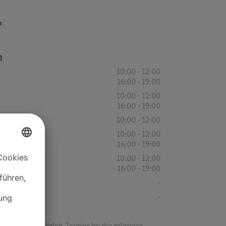
r
n
10:00 - 12:00
16:00 - 19:00
10:00 - 12:00
16:00 - 19:00
10:00 - 12:00
10:00 - 12:00
16:00 - 19:00
10:00 - 12:00
16:00 - 19:00
-
-
f ist es nicht möglich, Termine bei den gelisteten