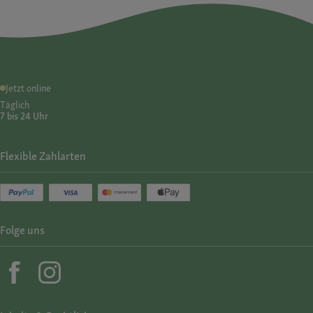
Jetzt online
Täglich
7 bis 24 Uhr
Flexible Zahlarten
Folge uns