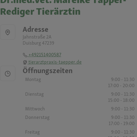
Rediger Tierärztin
Adresse
Jahnstraße 2A
Duisburg 47239
+492151400587
tierarztpraxis-taepper.de
Öffnungszeiten
Montag
9:00 - 11:30
17:00 - 20:00
Dienstag
9:00 - 11:30
15:00 - 18:00
Mittwoch
9:00 - 11:30
Donnerstag
9:00 - 11:30
17:00 - 19:00
Freitag
9:00 - 11:30