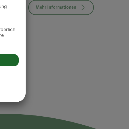
Mehr Informationen