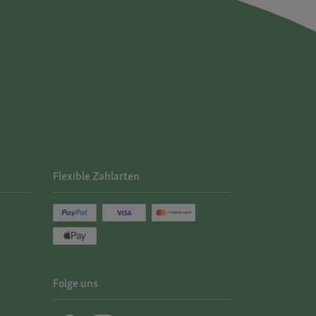
Flexible Zahlarten
Folge uns