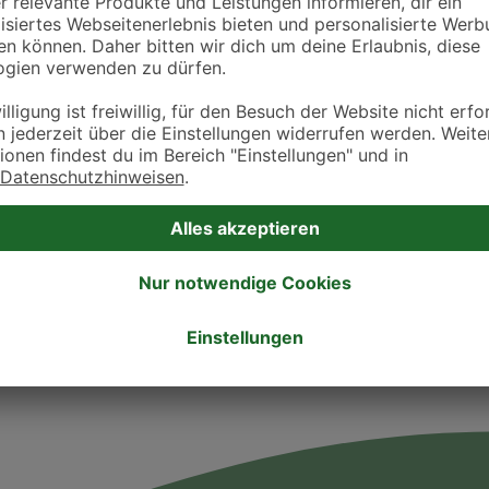
Öffnungszeiten
Montag
10:00 - 12:00
16:00 - 18:30
Dienstag
10:00 - 12:00
Mittwoch
10:00 - 12:00
16:00 - 18:30
Donnerstag
10:00 - 12:00
16:00 - 18:30
Freitag
10:00 - 12:00
16:00 - 18:30
Samstag
8:00 - 9:00
Sonntag
-