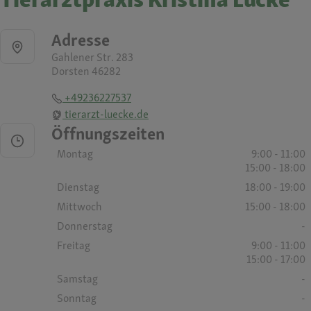
Adresse
Gahlener Str. 283
Dorsten 46282
+49236227537
tierarzt-luecke.de
Öffnungszeiten
Montag
9:00 - 11:00
15:00 - 18:00
Dienstag
18:00 - 19:00
Mittwoch
15:00 - 18:00
Donnerstag
-
Freitag
9:00 - 11:00
15:00 - 17:00
Samstag
-
Sonntag
-