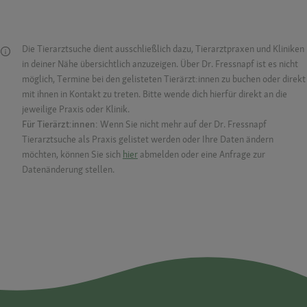
Die Tierarztsuche dient ausschließlich dazu, Tierarztpraxen und Kliniken
in deiner Nähe übersichtlich anzuzeigen. Über Dr. Fressnapf ist es nicht
möglich, Termine bei den gelisteten Tierärzt:innen zu buchen oder direkt
mit ihnen in Kontakt zu treten. Bitte wende dich hierfür direkt an die
jeweilige Praxis oder Klinik.
Für Tierärzt:innen:
Wenn Sie nicht mehr auf der Dr. Fressnapf
Tierarztsuche als Praxis gelistet werden oder Ihre Daten ändern
möchten, können Sie sich
hier
abmelden oder eine Anfrage zur
Datenänderung stellen.