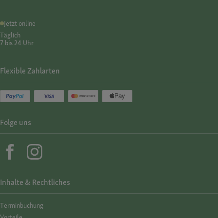
Jetzt online
Täglich
7 bis 24 Uhr
Flexible Zahlarten
Folge uns
Inhalte & Rechtliches
Termin­buchung
Vorteile