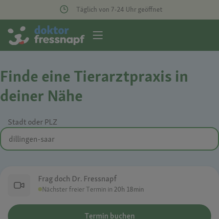
Täglich von 7-24 Uhr geöffnet
Finde eine Tierarztpraxis in
deiner Nähe
Stadt oder PLZ
Frag doch Dr. Fressnapf
Nächster freier Termin in
20h 18min
Termin buchen