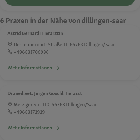
6 Praxen in der Nähe von dillingen-saar
Astrid Bernardi Tierärztin
De-Lenoncourt-Straße 11, 66763 Dillingen/Saar
+496831706936
Mehr Informationen
Dr.med.vet. Jürgen Göschl Tierarzt
Merziger Str. 110, 66763 Dillingen/Saar
+49683171919
Mehr Informationen