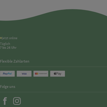
Jetzt online
Täglich
7 bis 24 Uhr
Flexible Zahlarten
Folge uns