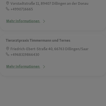
Vorstadtstraße 11, 89407 Dillingen an der Donau
+4990716665
Mehr Informationen
Tierarztpraxis Timmermann und Ternes
Friedrich-Ebert-Straße 40, 66763 Dillingen/Saar
+4968319866430
Mehr Informationen