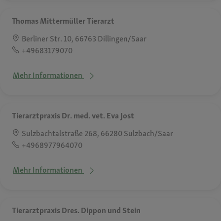
Thomas Mittermüller Tierarzt
Berliner Str. 10, 66763 Dillingen/Saar
+49683179070
Mehr Informationen
Tierarztpraxis Dr. med. vet. Eva Jost
Sulzbachtalstraße 268, 66280 Sulzbach/Saar
+4968977964070
Mehr Informationen
Tierarztpraxis Dres. Dippon und Stein