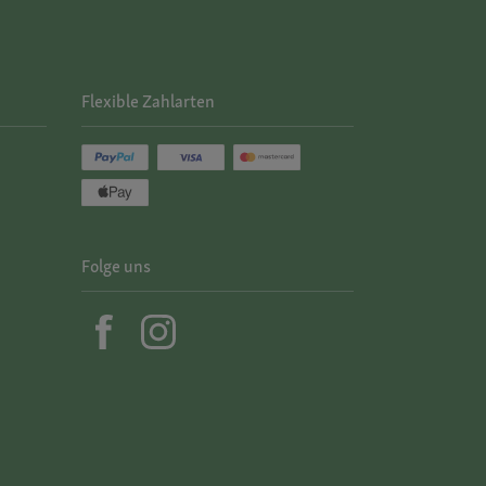
Flexible Zahlarten
Folge uns