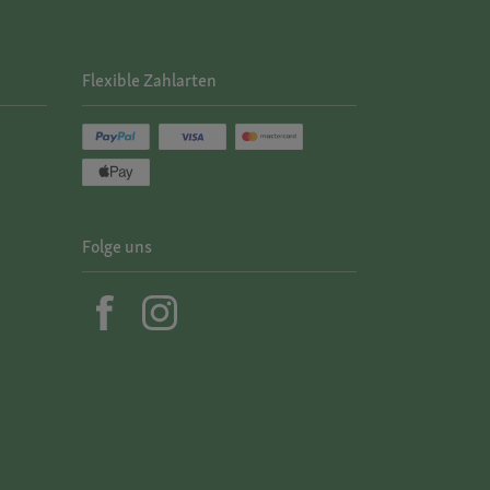
Flexible Zahlarten
Folge uns