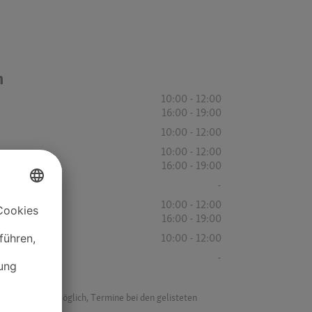
n
10:00 - 12:00
16:00 - 19:00
10:00 - 12:00
10:00 - 12:00
16:00 - 19:00
-
10:00 - 12:00
16:00 - 19:00
10:00 - 12:00
-
f ist es nicht möglich, Termine bei den gelisteten