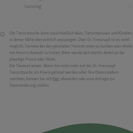
Sonntag
-
Die Tierarztsuche dient ausschließlich dazu, Tierarztpraxen und Kliniken
in deiner Nähe übersichtlich anzuzeigen. Über Dr. Fressnapf ist es nicht
möglich, Termine bei den gelisteten Tierärzt:innen zu buchen oder direkt
mit ihnen in Kontakt zu treten. Bitte wende dich hierfür direkt an die
jeweilige Praxis oder Klinik.
Für Tierärzt:innen:
Wenn Sie nicht mehr auf der Dr. Fressnapf
Tierarztsuche als Praxis gelistet werden oder Ihre Daten ändern
möchten, können Sie sich
hier
abmelden oder eine Anfrage zur
Datenänderung stellen.