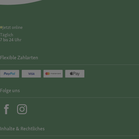
Jetzt online
Täglich
7 bis 24 Uhr
Flexible Zahlarten
Folge uns
Inhalte & Rechtliches