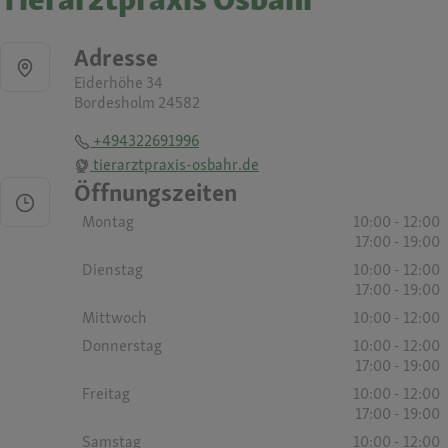
Adresse
Eiderhöhe 34
Bordesholm 24582
+494322691996
tierarztpraxis-osbahr.de
Öffnungszeiten
Montag
10:00 - 12:00
17:00 - 19:00
Dienstag
10:00 - 12:00
17:00 - 19:00
Mittwoch
10:00 - 12:00
Donnerstag
10:00 - 12:00
17:00 - 19:00
Freitag
10:00 - 12:00
17:00 - 19:00
Samstag
10:00 - 12:00