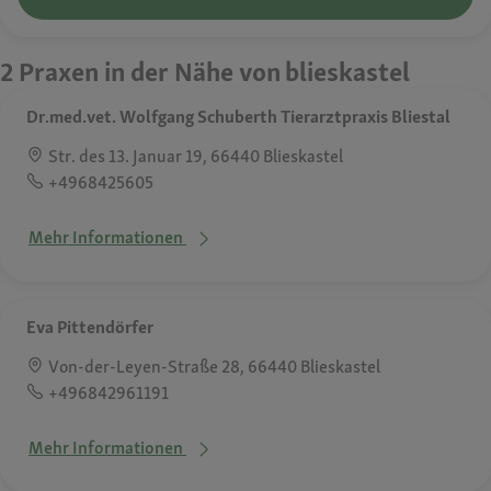
2 Praxen in der Nähe von blieskastel
Dr.med.vet. Wolfgang Schuberth Tierarztpraxis Bliestal
Str. des 13. Januar 19, 66440 Blieskastel
+4968425605
Mehr Informationen
Eva Pittendörfer
Von-der-Leyen-Straße 28, 66440 Blieskastel
+496842961191
Mehr Informationen