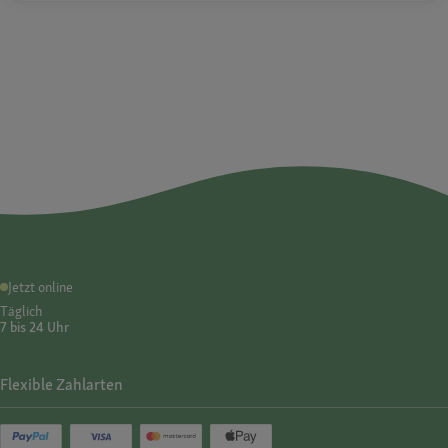
Jetzt online
Täglich
7 bis 24 Uhr
Flexible Zahlarten