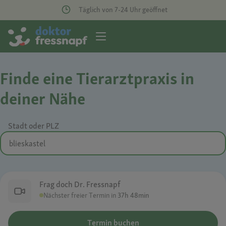
Täglich von 7-24 Uhr geöffnet
Finde eine Tierarztpraxis in
deiner Nähe
Stadt oder PLZ
Frag doch Dr. Fressnapf
Nächster freier Termin in
37h 48min
Termin buchen