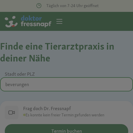
Täglich von 7-24 Uhr geöffnet
Finde eine Tierarztpraxis in
deiner Nähe
Stadt oder PLZ
Frag doch Dr. Fressnapf
Es konnte kein freier Termin gefunden werden
Termin buchen