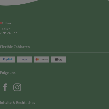
Offline
Täglich
7 bis 24 Uhr
Flexible Zahlarten
Folge uns
Inhalte & Rechtliches