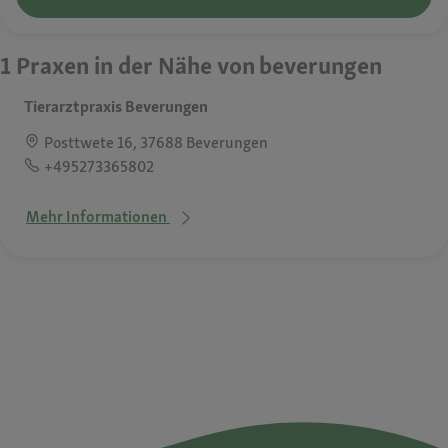
1 Praxen in der Nähe von beverungen
Tierarztpraxis Beverungen
Posttwete 16, 37688 Beverungen
+495273365802
Mehr Informationen