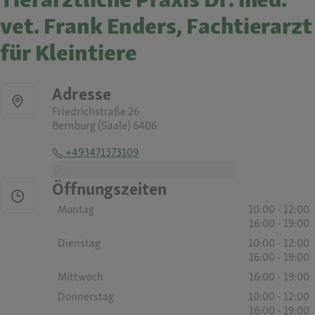
vet. Frank Enders, Fachtierarzt
für Kleintiere
Adresse
Friedrichstraße 26
Bernburg (Saale) 6406
+493471373109
-
Öffnungszeiten
Montag
10:00 - 12:00
16:00 - 19:00
Dienstag
10:00 - 12:00
16:00 - 19:00
Mittwoch
16:00 - 19:00
Donnerstag
10:00 - 12:00
16:00 - 19:00