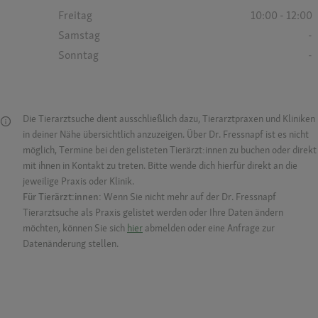
Freitag
10:00 - 12:00
Samstag
-
Sonntag
-
Die Tierarztsuche dient ausschließlich dazu, Tierarztpraxen und Kliniken
in deiner Nähe übersichtlich anzuzeigen. Über Dr. Fressnapf ist es nicht
möglich, Termine bei den gelisteten Tierärzt:innen zu buchen oder direkt
mit ihnen in Kontakt zu treten. Bitte wende dich hierfür direkt an die
jeweilige Praxis oder Klinik.
Für Tierärzt:innen:
Wenn Sie nicht mehr auf der Dr. Fressnapf
Tierarztsuche als Praxis gelistet werden oder Ihre Daten ändern
möchten, können Sie sich
hier
abmelden oder eine Anfrage zur
Datenänderung stellen.