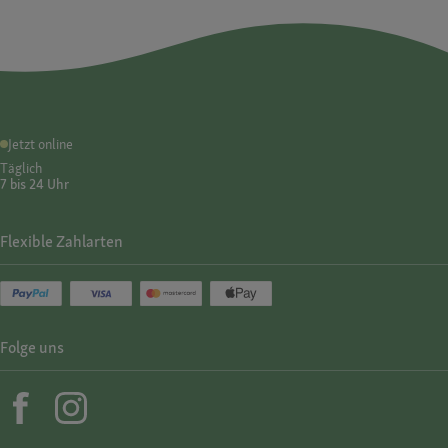
Jetzt online
Täglich
7 bis 24 Uhr
Flexible Zahlarten
Folge uns