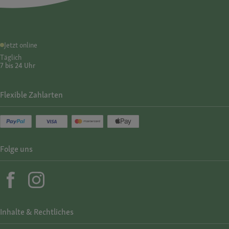
Jetzt online
Täglich
7 bis 24 Uhr
Flexible Zahlarten
Folge uns
Inhalte & Rechtliches