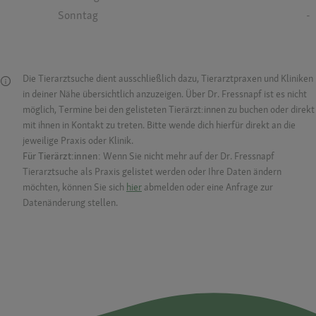
Sonntag
-
Die Tierarztsuche dient ausschließlich dazu, Tierarztpraxen und Kliniken
in deiner Nähe übersichtlich anzuzeigen. Über Dr. Fressnapf ist es nicht
möglich, Termine bei den gelisteten Tierärzt:innen zu buchen oder direkt
mit ihnen in Kontakt zu treten. Bitte wende dich hierfür direkt an die
jeweilige Praxis oder Klinik.
Für Tierärzt:innen:
Wenn Sie nicht mehr auf der Dr. Fressnapf
Tierarztsuche als Praxis gelistet werden oder Ihre Daten ändern
möchten, können Sie sich
hier
abmelden oder eine Anfrage zur
Datenänderung stellen.