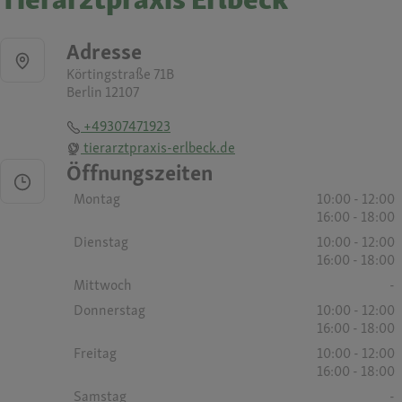
Adresse
Körtingstraße 71B
Berlin 12107
+49307471923
tierarztpraxis-erlbeck.de
Öffnungszeiten
Montag
10:00 - 12:00
16:00 - 18:00
Dienstag
10:00 - 12:00
16:00 - 18:00
Mittwoch
-
Donnerstag
10:00 - 12:00
16:00 - 18:00
Freitag
10:00 - 12:00
16:00 - 18:00
Samstag
-