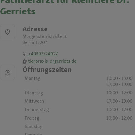
Gerriets
Adresse
Morgensternstraße 16
Berlin 12207
+49307724027
tierpraxis-drgerriets.de
Öffnungszeiten
Montag
10:00 - 13:00
17:00 - 19:00
Dienstag
10:00 - 12:00
Mittwoch
17:00 - 19:00
Donnerstag
10:00 - 12:00
Freitag
10:00 - 12:00
Samstag
-
Sonntag
-