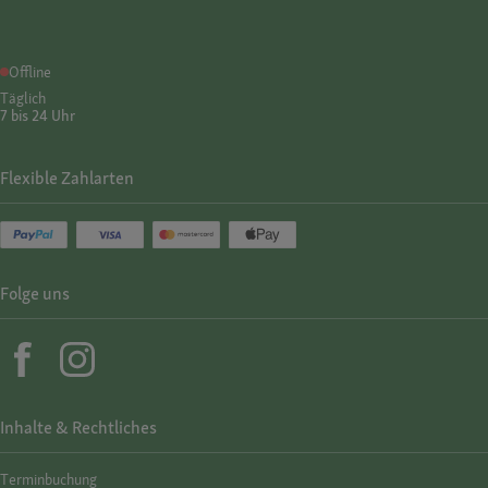
Offline
Täglich
7 bis 24 Uhr
Flexible Zahlarten
Folge uns
Inhalte & Rechtliches
Termin­buchung