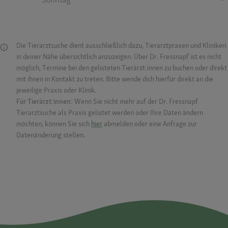
Die Tierarztsuche dient ausschließlich dazu, Tierarztpraxen und Kliniken
in deiner Nähe übersichtlich anzuzeigen. Über Dr. Fressnapf ist es nicht
möglich, Termine bei den gelisteten Tierärzt:innen zu buchen oder direkt
mit ihnen in Kontakt zu treten. Bitte wende dich hierfür direkt an die
jeweilige Praxis oder Klinik.
Für Tierärzt:innen:
Wenn Sie nicht mehr auf der Dr. Fressnapf
Tierarztsuche als Praxis gelistet werden oder Ihre Daten ändern
möchten, können Sie sich
hier
abmelden oder eine Anfrage zur
Datenänderung stellen.