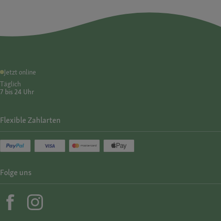
Jetzt online
Täglich
7 bis 24 Uhr
Flexible Zahlarten
Folge uns