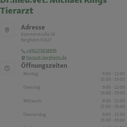
Tierarzt
Adresse
Kammerstraße 10
Bergheim 50127
+492271838895
tierarzt-bergheim.de
Öffnungszeiten
Montag
9:00 - 12:00
15:00 - 19:00
Dienstag
9:00 - 12:00
15:00 - 19:00
Mittwoch
9:00 - 12:00
15:00 - 19:00
Donnerstag
9:00 - 12:00
15:00 - 19:00