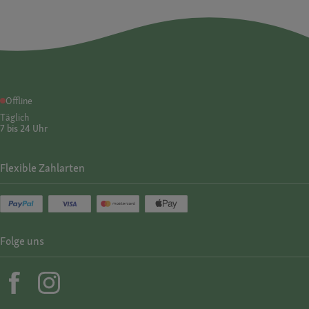
Offline
Täglich
7 bis 24 Uhr
Flexible Zahlarten
Folge uns