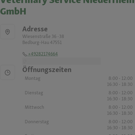
GmbH
Adresse
Wiesenstraße 36 -38
Bedburg-Hau 47551
+49282174664
-
Öffnungszeiten
Montag
8:00 - 12:00
16:30 - 18:30
Dienstag
8:00 - 12:00
16:30 - 18:30
Mittwoch
8:00 - 12:00
16:30 - 18:30
Donnerstag
8:00 - 12:00
16:30 - 18:30