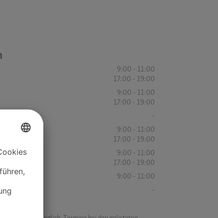
n
9:00 - 11:00
17:00 - 19:00
9:00 - 11:00
17:00 - 19:00
-
9:00 - 11:00
17:00 - 19:00
9:00 - 11:00
17:00 - 19:00
9:00 - 11:00
-
f ist es nicht möglich, Termine bei den gelisteten