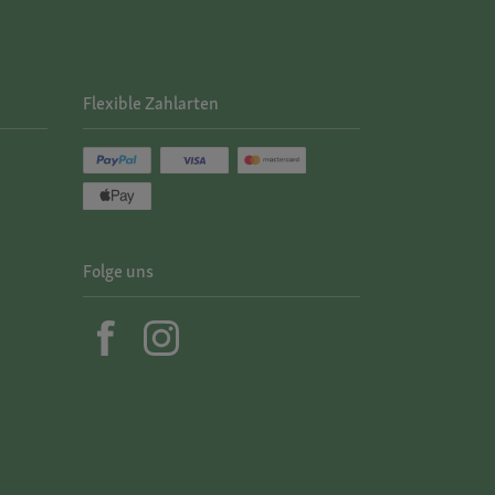
Flexible Zahlarten
Folge uns