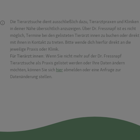
Die Tierarztsuche dient ausschließlich dazu, Tierarztpraxen und Kliniken
in deiner Nähe übersichtlich anzuzeigen. Über Dr. Fressnapf ist es nicht
möglich, Termine bei den gelisteten Tierärzt:innen zu buchen oder direkt
mit ihnen in Kontakt zu treten. Bitte wende dich hierfür direkt an die
jeweilige Praxis oder Klinik.
Für Tierärzt:innen:
Wenn Sie nicht mehr auf der Dr. Fressnapf
Tierarztsuche als Praxis gelistet werden oder Ihre Daten ändern
möchten, können Sie sich
hier
abmelden oder eine Anfrage zur
Datenänderung stellen.