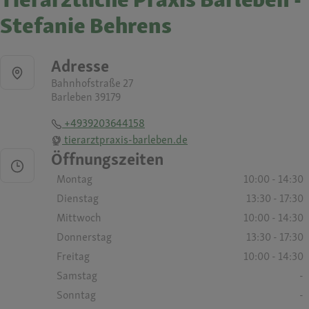
Stefanie Behrens
Adresse
Bahnhofstraße 27
Barleben 39179
+4939203644158
tierarztpraxis-barleben.de
Öffnungszeiten
Montag
10:00 - 14:30
Dienstag
13:30 - 17:30
Mittwoch
10:00 - 14:30
Donnerstag
13:30 - 17:30
Freitag
10:00 - 14:30
Samstag
-
Sonntag
-