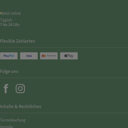
Jetzt online
Täglich
7 bis 24 Uhr
Flexible Zahlarten
Folge uns
Inhalte & Rechtliches
Termin­buchung
Vorteile