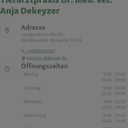
Anja Dekeyzer
Adresse
Landgrafenstraße 25a
Bad Neuenahr-Ahrweiler 53474
+49264124923
tierarzt-dekeyzer.de
Öffnungszeiten
Montag
9:00 - 13:00
15:00 - 19:00
Dienstag
9:00 - 13:00
15:00 - 19:00
Mittwoch
9:00 - 13:00
15:00 - 19:00
Donnerstag
9:00 - 13:00
15:00 - 19:00