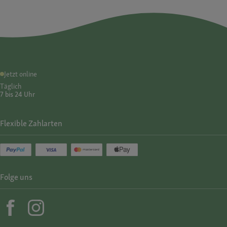
Jetzt online
Täglich
7 bis 24 Uhr
Flexible Zahlarten
Folge uns