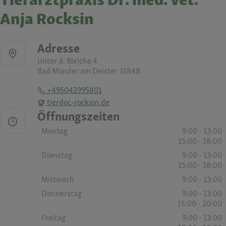
Anja Rocksin
Adresse
Unter d. Bleiche 4
Bad Münder am Deister 31848
+495042995801
tierdoc-rocksin.de
Öffnungszeiten
Montag
9:00 - 13:00
15:00 - 18:00
Dienstag
9:00 - 13:00
15:00 - 18:00
Mittwoch
9:00 - 13:00
Donnerstag
9:00 - 13:00
15:00 - 20:00
Freitag
9:00 - 13:00