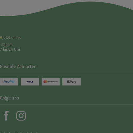
Jetzt online
Täglich
7 bis 24 Uhr
Flexible Zahlarten
Folge uns