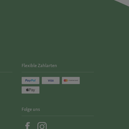
Flexible Zahlarten
Folge uns