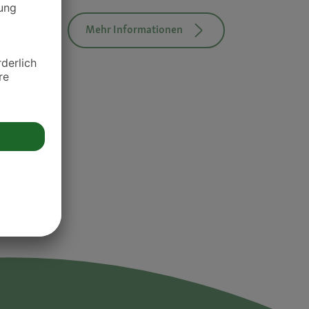
Mehr Informationen