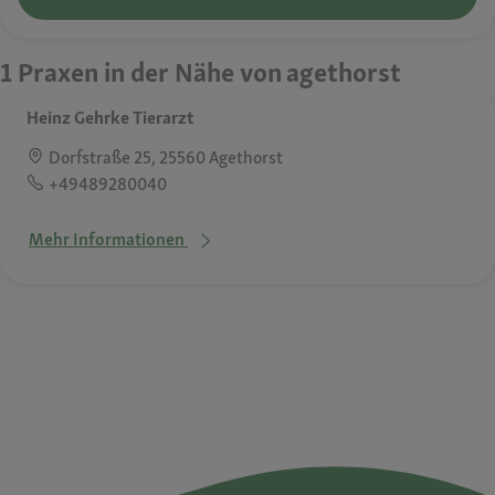
1 Praxen in der Nähe von agethorst
Heinz Gehrke Tierarzt
Dorfstraße 25, 25560 Agethorst
+49489280040
Mehr Informationen