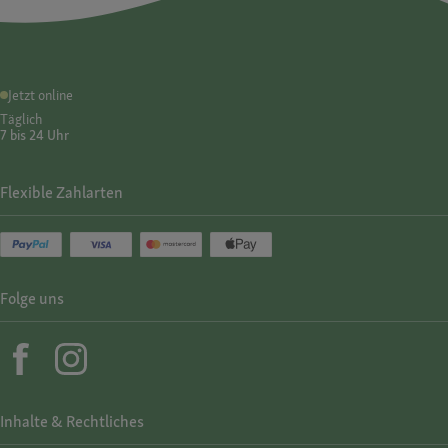
Jetzt online
Täglich
7 bis 24 Uhr
Flexible Zahlarten
Folge uns
Inhalte & Rechtliches