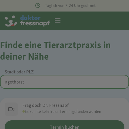
Täglich von 7-24 Uhr geöffnet
Finde eine Tierarztpraxis in
deiner Nähe
Stadt oder PLZ
Frag doch Dr. Fressnapf
Es konnte kein freier Termin gefunden werden
Termin buchen